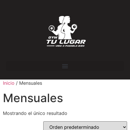
Inicio
/ Mensuales
Mensuales
Mostrando el único resultado